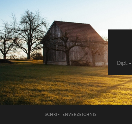
Dipl.
SCHRIFTENVERZEICHNIS