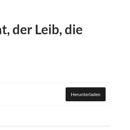
, der Leib, die
Herunterladen