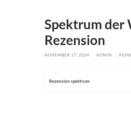
Spektrum der 
Rezension
NOVEMBER 17, 2024
/
ADMIN
/
KEIN
Rezension spektrum