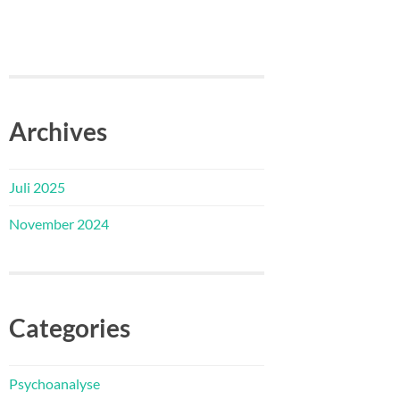
Archives
Juli 2025
November 2024
Categories
Psychoanalyse