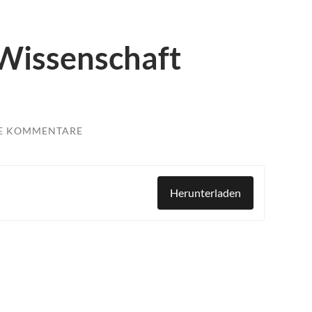
Wissenschaft
E KOMMENTARE
Herunterladen