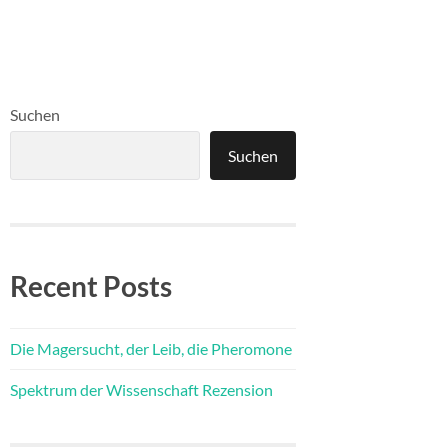
Suchen
Suchen
Recent Posts
Die Magersucht, der Leib, die Pheromone
Spektrum der Wissenschaft Rezension